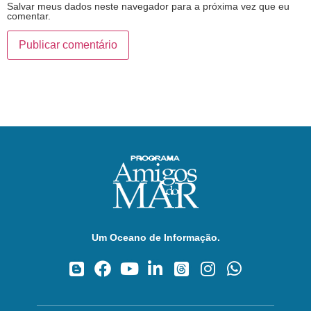
Salvar meus dados neste navegador para a próxima vez que eu
comentar.
Um Oceano de Informação.