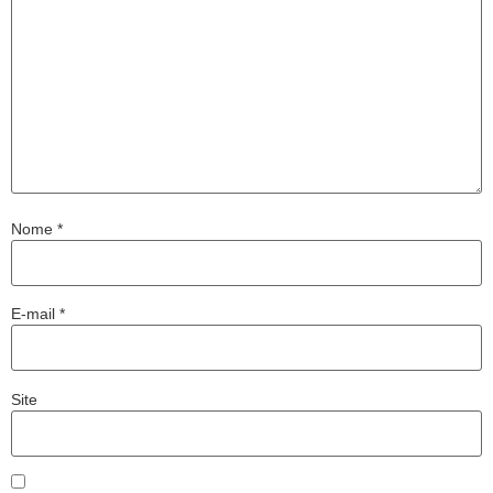
Nome
*
E-mail
*
Site