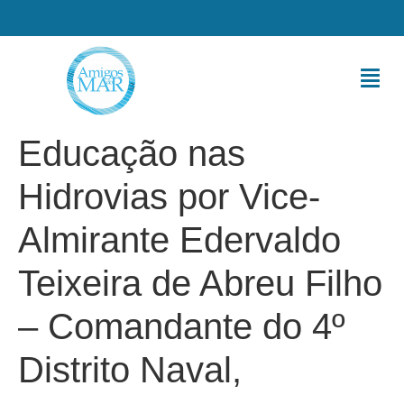
Educação nas
Hidrovias por Vice-
Almirante Edervaldo
Teixeira de Abreu Filho
– Comandante do 4º
Distrito Naval,