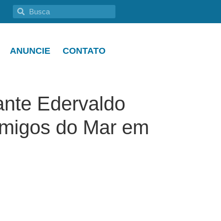
ANUNCIE
CONTATO
ante Edervaldo
Amigos do Mar em