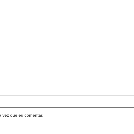
a vez que eu comentar.