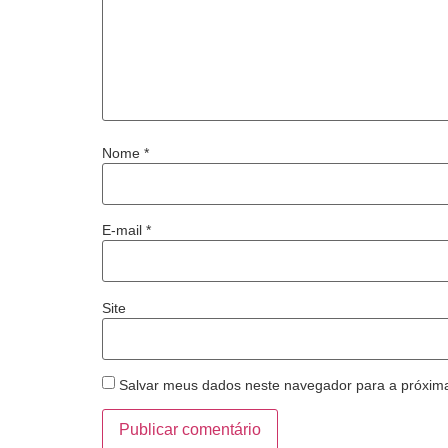
Nome
*
E-mail
*
Site
Salvar meus dados neste navegador para a próxim