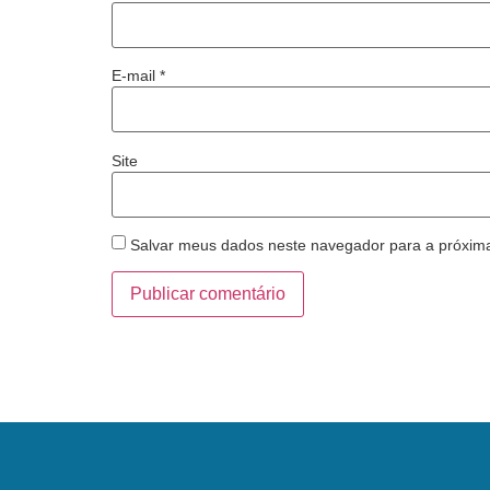
E-mail
*
Site
Salvar meus dados neste navegador para a próxim