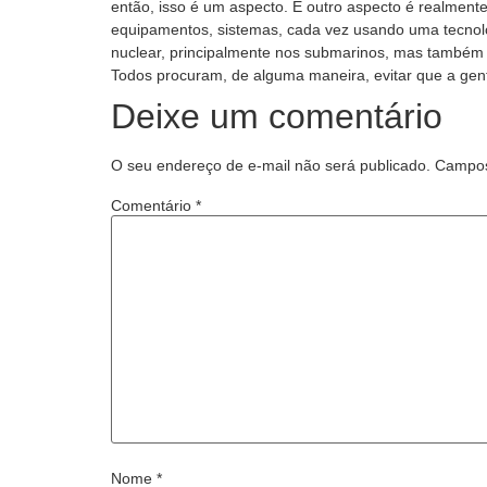
então, isso é um aspecto. E outro aspecto é realmente
equipamentos, sistemas, cada vez usando uma tecnolog
nuclear, principalmente nos submarinos, mas também 
Todos procuram, de alguma maneira, evitar que a gen
Deixe um comentário
O seu endereço de e-mail não será publicado.
Campos
Comentário
*
Nome
*