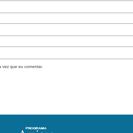
a vez que eu comentar.