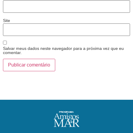
Site
Salvar meus dados neste navegador para a próxima vez que eu
comentar.