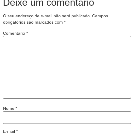
Deixe um comentário
O seu endereço de e-mail não será publicado.
Campos
obrigatórios são marcados com
*
Comentário
*
Nome
*
E-mail
*