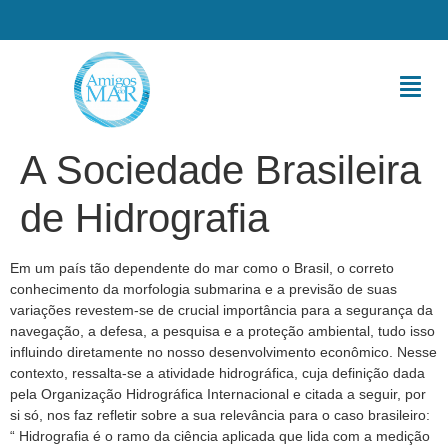
A Sociedade Brasileira
de Hidrografia
Em um país tão dependente do mar como o Brasil, o correto
conhecimento da morfologia submarina e a previsão de suas
variações revestem-se de crucial importância para a segurança da
navegação, a defesa, a pesquisa e a proteção ambiental, tudo isso
influindo diretamente no nosso desenvolvimento econômico. Nesse
contexto, ressalta-se a atividade hidrográfica, cuja definição dada
pela Organização Hidrográfica Internacional e citada a seguir, por
si só, nos faz refletir sobre a sua relevância para o caso brasileiro:
“ Hidrografia é o ramo da ciência aplicada que lida com a medição