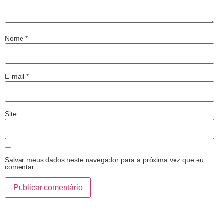
Nome
*
E-mail
*
Site
Salvar meus dados neste navegador para a próxima vez que eu
comentar.