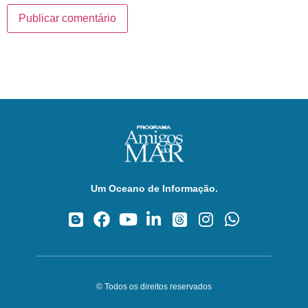
Um Oceano de Informação.
© Todos os direitos reservados