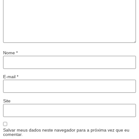
Nome
*
E-mail
*
Site
Salvar meus dados neste navegador para a próxima vez que eu
comentar.