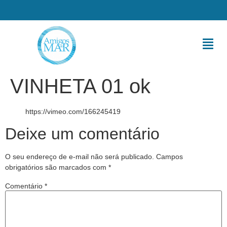
VINHETA 01 ok
https://vimeo.com/166245419
Deixe um comentário
O seu endereço de e-mail não será publicado.
Campos
obrigatórios são marcados com
*
Comentário
*