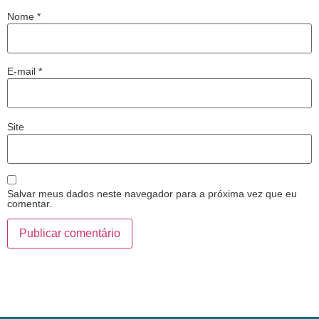
Nome
*
E-mail
*
Site
Salvar meus dados neste navegador para a próxima vez que eu
comentar.