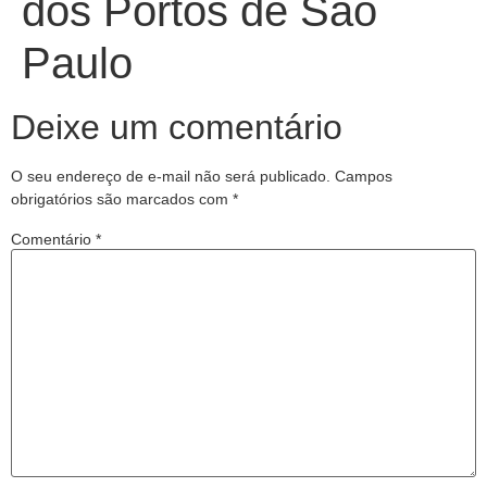
dos Portos de São
Paulo
Deixe um comentário
O seu endereço de e-mail não será publicado.
Campos
obrigatórios são marcados com
*
Comentário
*