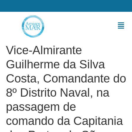
Vice-Almirante
Guilherme da Silva
Costa, Comandante do
8º Distrito Naval, na
passagem de
comando da Capitania