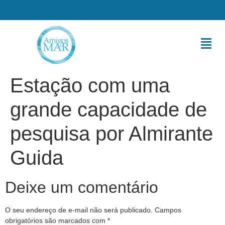
Estação com uma
grande capacidade de
pesquisa por Almirante
Guida
Deixe um comentário
O seu endereço de e-mail não será publicado.
Campos
obrigatórios são marcados com
*