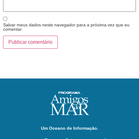
Salvar meus dados neste navegador para a próxima vez que eu
comentar.
Um Oceano de Informação.