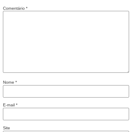
Comentário
*
Nome
*
E-mail
*
Site