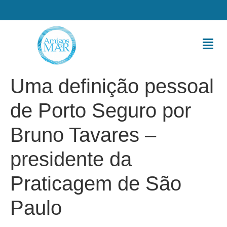
Uma definição pessoal
de Porto Seguro por
Bruno Tavares –
presidente da
Praticagem de São
Paulo