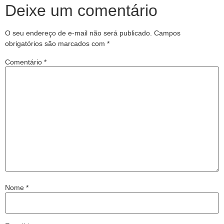
Deixe um comentário
O seu endereço de e-mail não será publicado.
Campos
obrigatórios são marcados com
*
Comentário
*
Nome
*