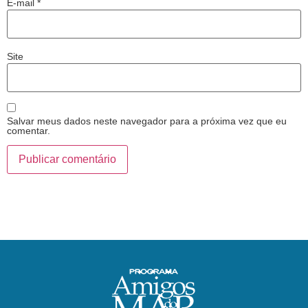
E-mail
*
Site
Salvar meus dados neste navegador para a próxima vez que eu
comentar.