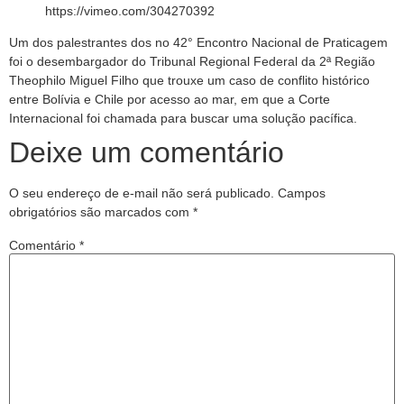
https://vimeo.com/304270392
Um dos palestrantes dos no 42° Encontro Nacional de Praticagem
foi o desembargador do Tribunal Regional Federal da 2ª Região
Theophilo Miguel Filho que trouxe um caso de conflito histórico
entre Bolívia e Chile por acesso ao mar, em que a Corte
Internacional foi chamada para buscar uma solução pacífica.
Deixe um comentário
O seu endereço de e-mail não será publicado.
Campos
obrigatórios são marcados com
*
Comentário
*