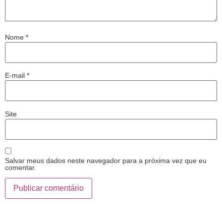
Nome
*
E-mail
*
Site
Salvar meus dados neste navegador para a próxima vez que eu
comentar.