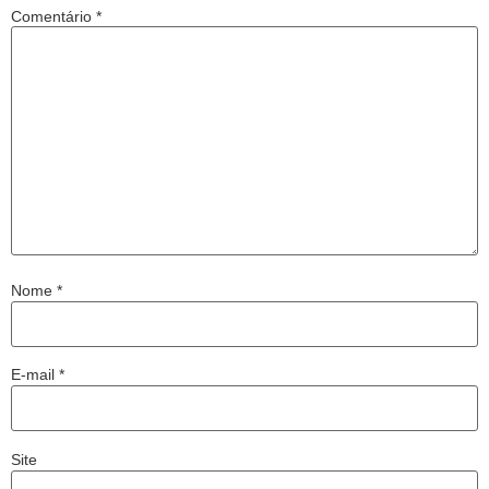
Comentário
*
Nome
*
E-mail
*
Site