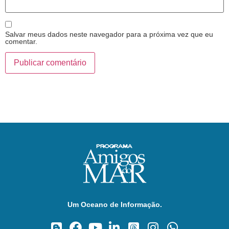
Salvar meus dados neste navegador para a próxima vez que eu
comentar.
Um Oceano de Informação.