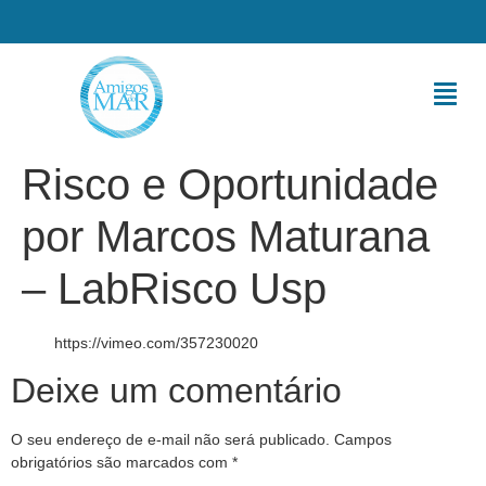
Risco e Oportunidade
por Marcos Maturana
– LabRisco Usp
https://vimeo.com/357230020
Deixe um comentário
O seu endereço de e-mail não será publicado.
Campos
obrigatórios são marcados com
*