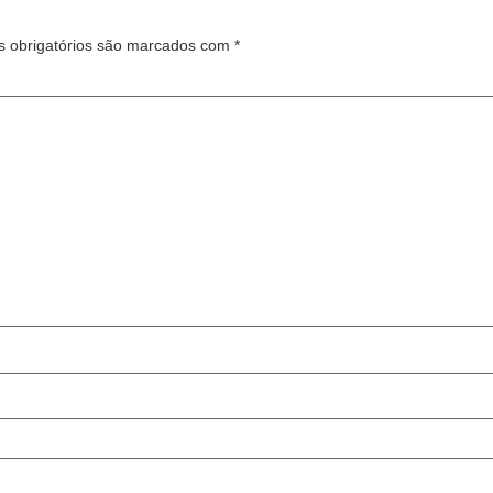
 obrigatórios são marcados com
*