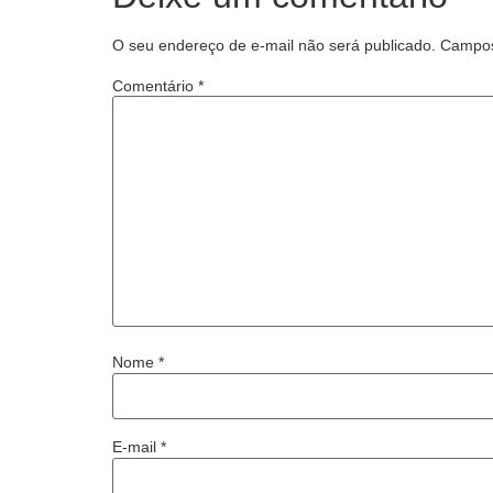
O seu endereço de e-mail não será publicado.
Campos
Comentário
*
Nome
*
E-mail
*