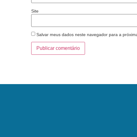
Site
Salvar meus dados neste navegador para a próxim