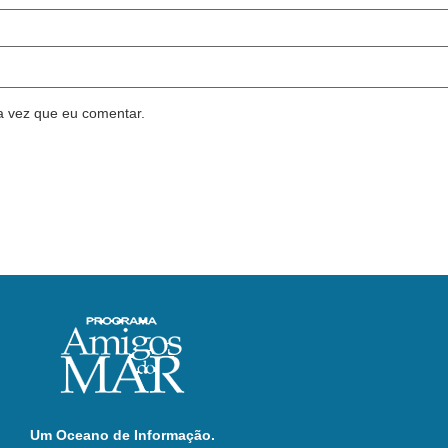
a vez que eu comentar.
Um Oceano de Informação.