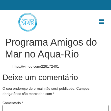
Programa Amigos do
Mar no Aqua-Rio
https://vimeo.com/228172401
Deixe um comentário
O seu endereço de e-mail não será publicado.
Campos
obrigatórios são marcados com
*
Comentário
*