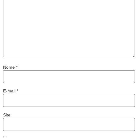
Nome
*
E-mail
*
Site