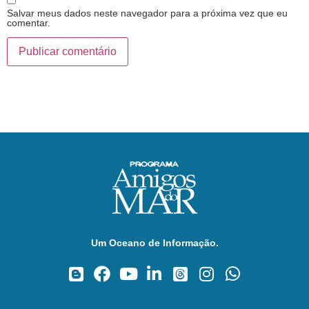
Salvar meus dados neste navegador para a próxima vez que eu
comentar.
Um Oceano de Informação.