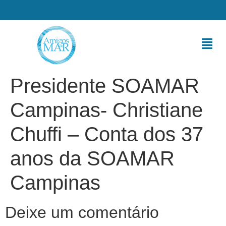
Presidente SOAMAR
Campinas- Christiane
Chuffi – Conta dos 37
anos da SOAMAR
Campinas
Deixe um comentário