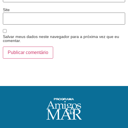
Site
Salvar meus dados neste navegador para a próxima vez que eu
comentar.