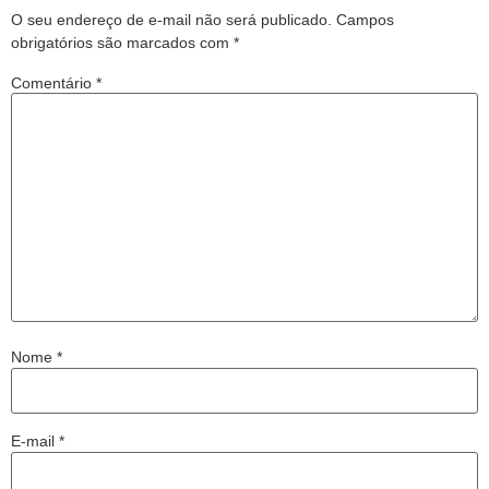
O seu endereço de e-mail não será publicado.
Campos
obrigatórios são marcados com
*
Comentário
*
Nome
*
E-mail
*