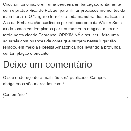
Circularmos o navio em uma pequena embarcação, juntamente
com o prático Ricardo Falcão, para filmar preciosos momentos da
marinharia, o O “largar o ferro” e a toda manobra dos práticos na
Asa da Embarcação auxiliados por rebocadores da Wilson Sons
ainda fomos contemplados por um momento mágico, o fim de
tarde nesta cidade Paraense, ORIXIMINÁ e seu céu, feito uma
aquarela com nuances de cores que surgem nesse lugar tão
remoto, em meio a Floresta Amazônica nos levando a profunda
contemplação e encanto
Deixe um comentário
O seu endereço de e-mail não será publicado.
Campos
obrigatórios são marcados com
*
Comentário
*