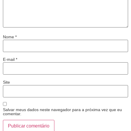
Nome
*
E-mail
*
Site
Salvar meus dados neste navegador para a próxima vez que eu
comentar.