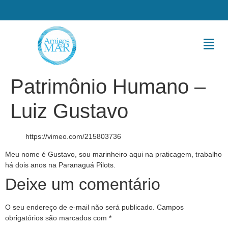
Patrimônio Humano –
Luiz Gustavo
https://vimeo.com/215803736
Meu nome é Gustavo, sou marinheiro aqui na praticagem, trabalho
há dois anos na Paranaguá Pilots.
Deixe um comentário
O seu endereço de e-mail não será publicado.
Campos
obrigatórios são marcados com
*