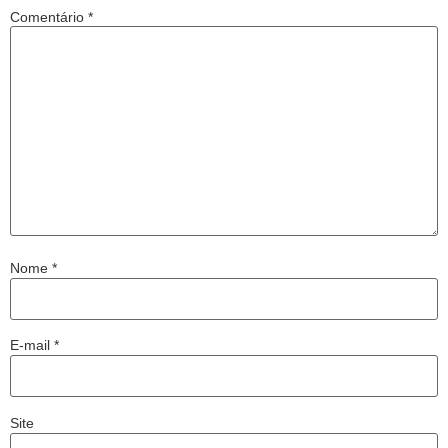
Comentário
*
Nome
*
E-mail
*
Site