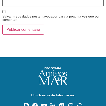
Salvar meus dados neste navegador para a próxima vez que eu
comentar.
Um Oceano de Informação.