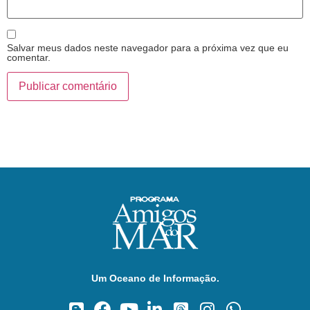
Salvar meus dados neste navegador para a próxima vez que eu
comentar.
Um Oceano de Informação.