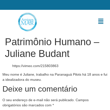
Patrimônio Humano –
Juliane Budant
https://vimeo.com/215803863
Meu nome é Juliane, trabalho na Paranaguá Pilots há 18 anos e fui
a idealizadora do museu.
Deixe um comentário
O seu endereço de e-mail não será publicado.
Campos
obrigatórios são marcados com
*