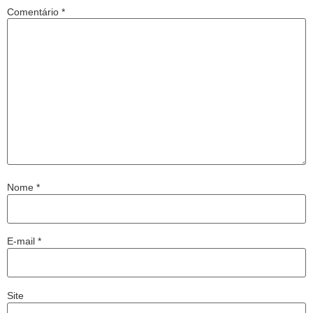
Comentário
*
Nome
*
E-mail
*
Site