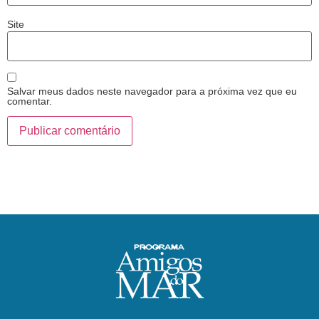
Site
Salvar meus dados neste navegador para a próxima vez que eu
comentar.