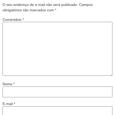
O seu endereço de e-mail não será publicado.
Campos
obrigatórios são marcados com
*
Comentário
*
Nome
*
E-mail
*