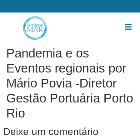
Pandemia e os
Eventos regionais por
Mário Povia -Diretor
Gestão Portuária Porto
Rio
Deixe um comentário