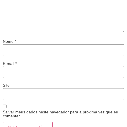
Nome
*
E-mail
*
Site
Salvar meus dados neste navegador para a próxima vez que eu
comentar.