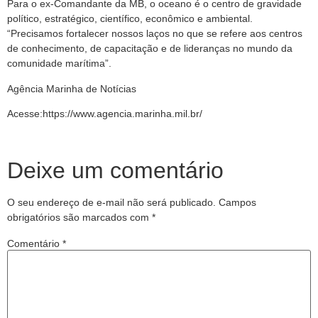
Para o ex-Comandante da MB, o oceano é o centro de gravidade
político, estratégico, científico, econômico e ambiental.
“Precisamos fortalecer nossos laços no que se refere aos centros
de conhecimento, de capacitação e de lideranças no mundo da
comunidade marítima”.
Agência Marinha de Notícias
Acesse:https://www.agencia.marinha.mil.br/
Deixe um comentário
O seu endereço de e-mail não será publicado.
Campos
obrigatórios são marcados com
*
Comentário
*