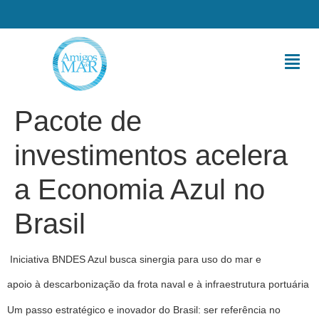
Pacote de
investimentos acelera
a Economia Azul no
Brasil
Iniciativa BNDES Azul busca sinergia para uso do mar e
apoio à descarbonização da frota naval e à infraestrutura portuária
Um passo estratégico e inovador do Brasil: ser referência no