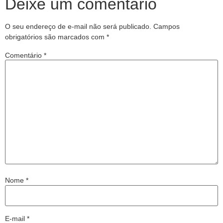
Deixe um comentário
O seu endereço de e-mail não será publicado.
Campos
obrigatórios são marcados com
*
Comentário
*
Nome
*
E-mail
*