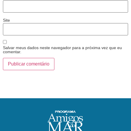
Site
Salvar meus dados neste navegador para a próxima vez que eu
comentar.