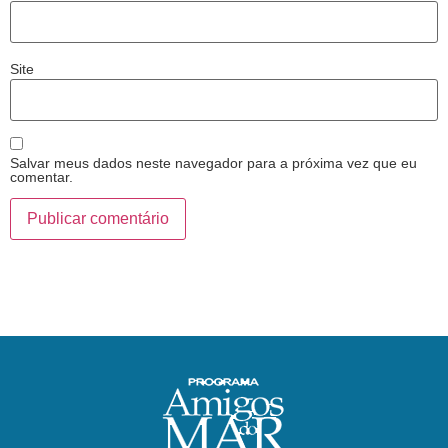
Site
Salvar meus dados neste navegador para a próxima vez que eu
comentar.