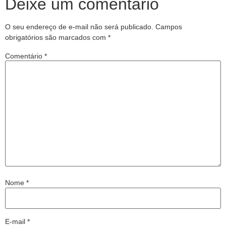
Deixe um comentário
O seu endereço de e-mail não será publicado.
Campos
obrigatórios são marcados com
*
Comentário
*
Nome
*
E-mail
*