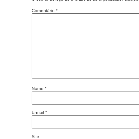
Comentário
*
Nome
*
E-mail
*
Site