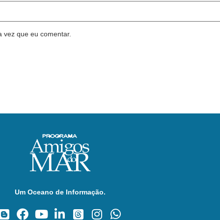
a vez que eu comentar.
Um Oceano de Informação.