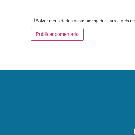
Salvar meus dados neste navegador para a próxim