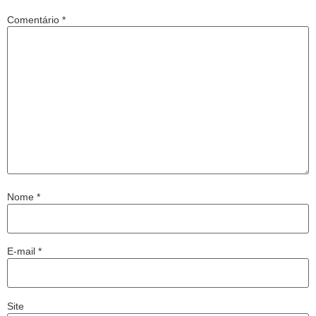
Comentário
*
Nome
*
E-mail
*
Site