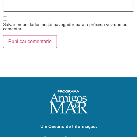
Salvar meus dados neste navegador para a próxima vez que eu
comentar.
Um Oceano de Informação.