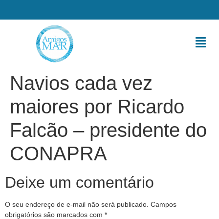
Navios cada vez
maiores por Ricardo
Falcão – presidente do
CONAPRA
Deixe um comentário
O seu endereço de e-mail não será publicado.
Campos
obrigatórios são marcados com
*