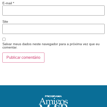
E-mail
*
Site
Salvar meus dados neste navegador para a próxima vez que eu
comentar.