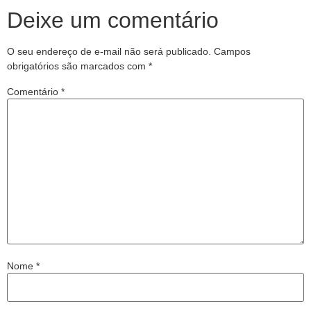
Deixe um comentário
O seu endereço de e-mail não será publicado.
Campos
obrigatórios são marcados com
*
Comentário
*
Nome
*