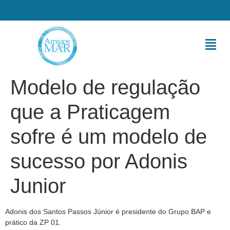
Modelo de regulação
que a Praticagem
sofre é um modelo de
sucesso por Adonis
Junior
Adonis dos Santos Passos Júnior é presidente do Grupo BAP e
prático da ZP 01.