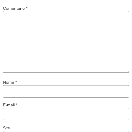
Comentário
*
Nome
*
E-mail
*
Site