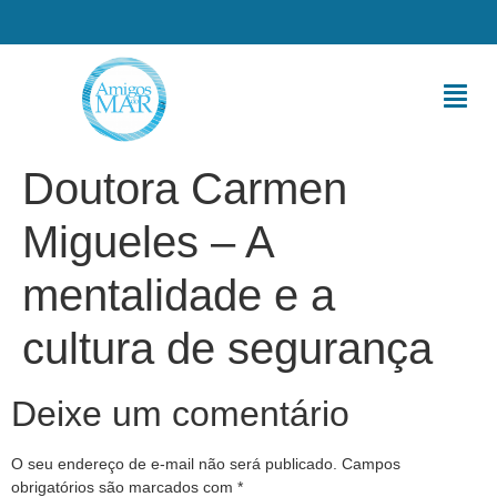
Doutora Carmen
Migueles – A
mentalidade e a
cultura de segurança
Deixe um comentário
O seu endereço de e-mail não será publicado.
Campos
obrigatórios são marcados com
*