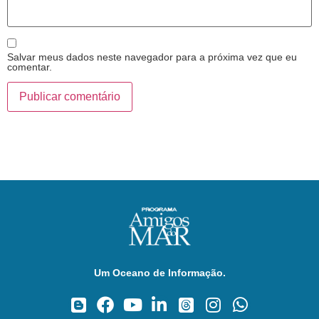
Salvar meus dados neste navegador para a próxima vez que eu
comentar.
Um Oceano de Informação.