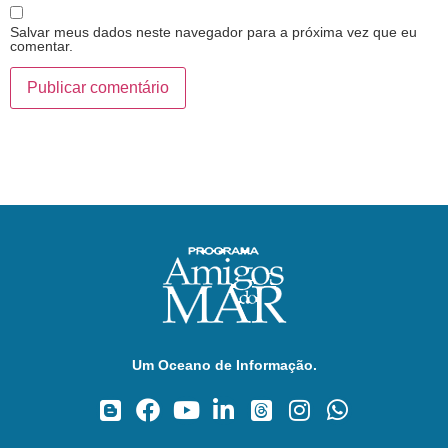
Salvar meus dados neste navegador para a próxima vez que eu
comentar.
Um Oceano de Informação.