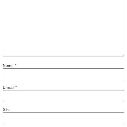
Nome
*
E-mail
*
Site