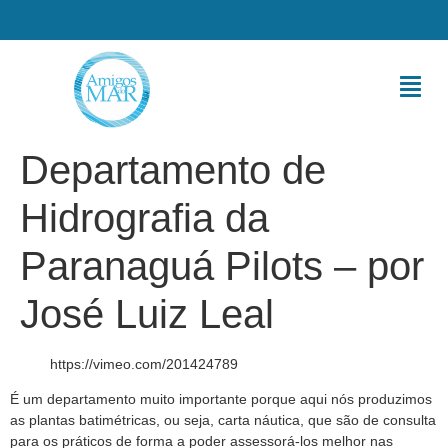
Departamento de
Hidrografia da
Paranaguá Pilots – por
José Luiz Leal
https://vimeo.com/201424789
É um departamento muito importante porque aqui nós produzimos
as plantas batimétricas, ou seja, carta náutica, que são de consulta
para os práticos de forma a poder assessorá-los melhor nas