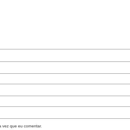
a vez que eu comentar.