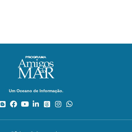
Um Oceano de Informação.