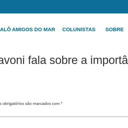
ALÔ AMIGOS DO MAR
COLUNISTAS
SOBRE
voni fala sobre a import
 obrigatórios são marcados com
*