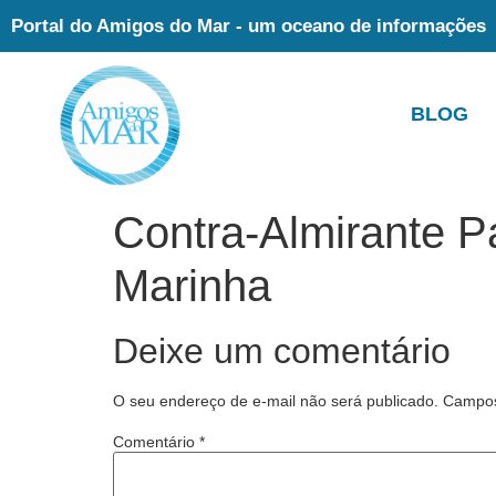
Portal do Amigos do Mar - um oceano de informações
BLOG
Contra-Almirante Pa
Marinha
Deixe um comentário
O seu endereço de e-mail não será publicado.
Campos
Comentário
*