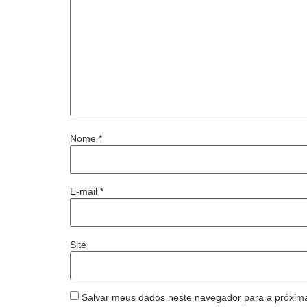
Nome
*
E-mail
*
Site
Salvar meus dados neste navegador para a próxim