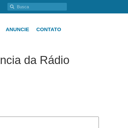
ANUNCIE
CONTATO
ância da Rádio