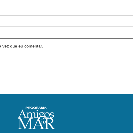
a vez que eu comentar.