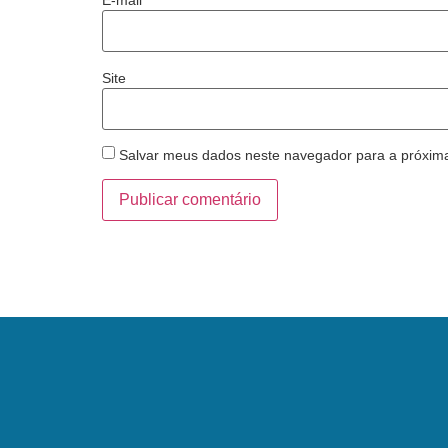
E-mail
*
Site
Salvar meus dados neste navegador para a próxim