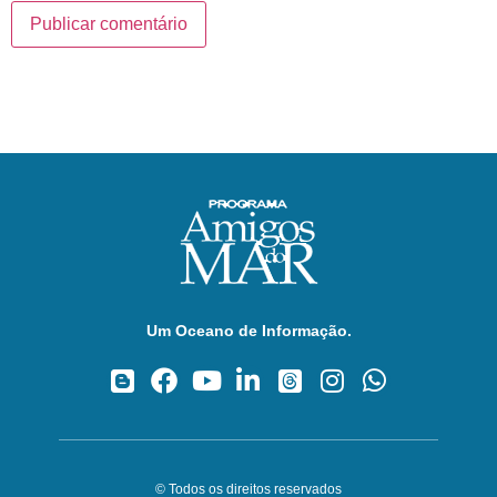
Um Oceano de Informação.
© Todos os direitos reservados