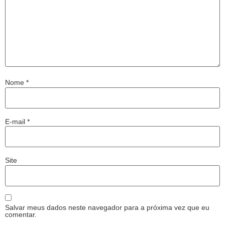
Nome
*
E-mail
*
Site
Salvar meus dados neste navegador para a próxima vez que eu
comentar.