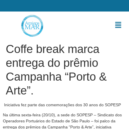
Coffe break marca
entrega do prêmio
Campanha “Porto &
Arte”.
Iniciativa fez parte das comemorações dos 30 anos do SOPESP
Na última sexta-feira (20/10), a sede do SOPESP – Sindicato dos
Operadores Portuários do Estado de São Paulo – foi palco da
entrega dos prêmios da Campanha “Porto & Arte”, iniciativa