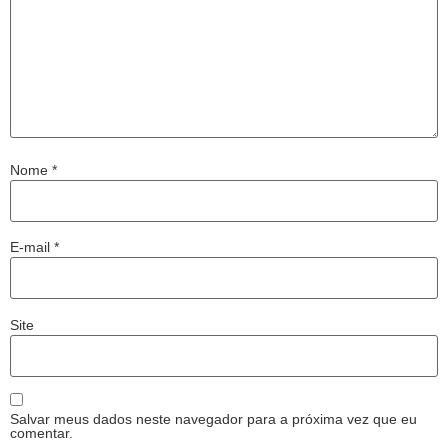
Nome
*
E-mail
*
Site
Salvar meus dados neste navegador para a próxima vez que eu
comentar.