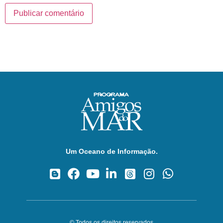
Um Oceano de Informação.
© Todos os direitos reservados