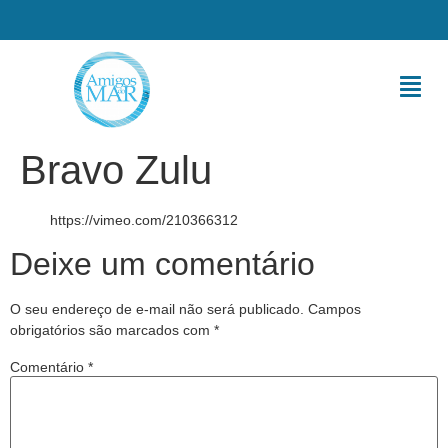
Bravo Zulu
https://vimeo.com/210366312
Deixe um comentário
O seu endereço de e-mail não será publicado.
Campos
obrigatórios são marcados com
*
Comentário
*