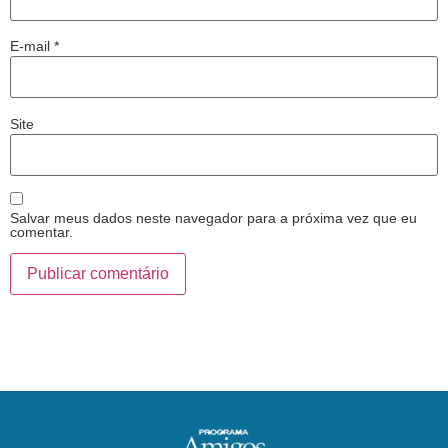
E-mail
*
Site
Salvar meus dados neste navegador para a próxima vez que eu
comentar.