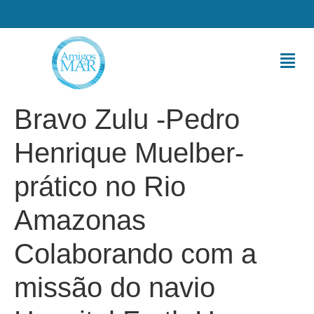
Bravo Zulu -Pedro
Henrique Muelber-
prático no Rio
Amazonas
Colaborando com a
missão do navio