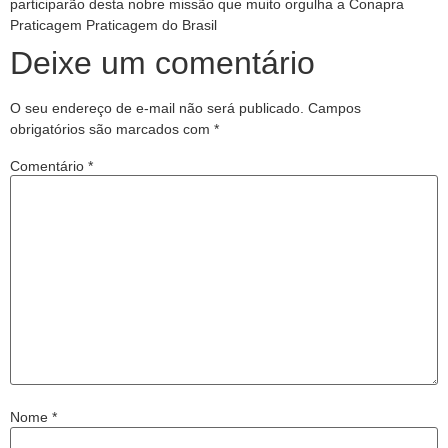
participarão desta nobre missão que muito orgulha a Conapra
Praticagem Praticagem do Brasil
Deixe um comentário
O seu endereço de e-mail não será publicado.
Campos
obrigatórios são marcados com
*
Comentário
*
Nome
*