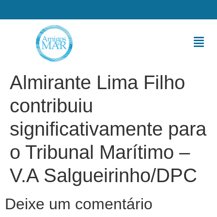
Almirante Lima Filho
contribuiu
significativamente para
o Tribunal Marítimo –
V.A Salgueirinho/DPC
Deixe um comentário