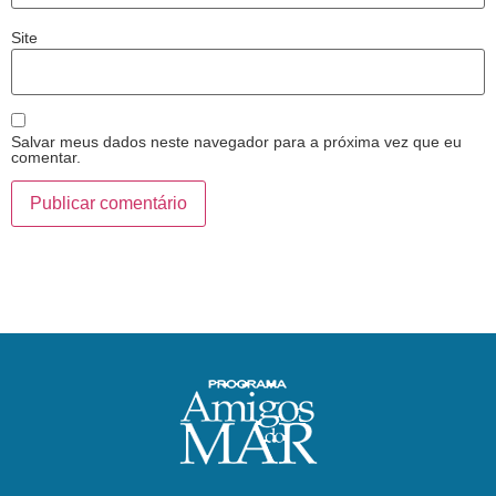
Site
Salvar meus dados neste navegador para a próxima vez que eu
comentar.