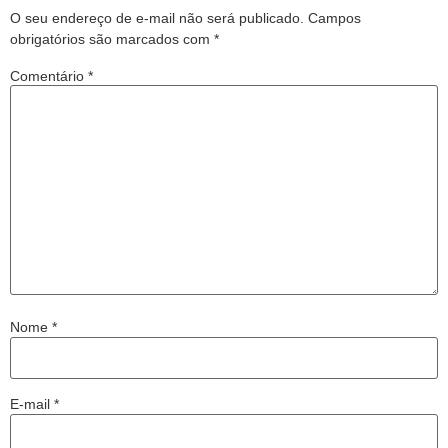
O seu endereço de e-mail não será publicado.
Campos
obrigatórios são marcados com
*
Comentário
*
Nome
*
E-mail
*