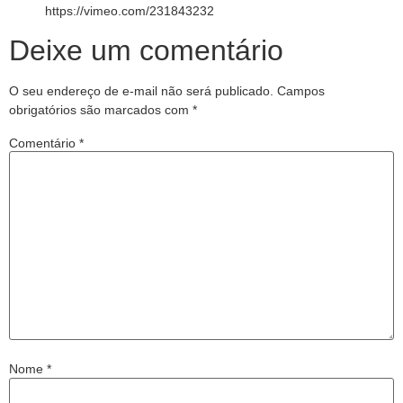
https://vimeo.com/231843232
Deixe um comentário
O seu endereço de e-mail não será publicado.
Campos
obrigatórios são marcados com
*
Comentário
*
Nome
*