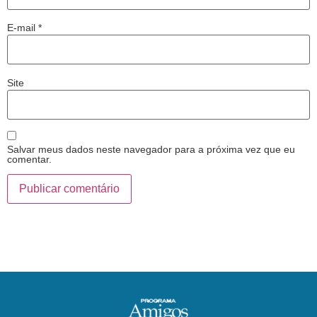
E-mail
*
Site
Salvar meus dados neste navegador para a próxima vez que eu
comentar.