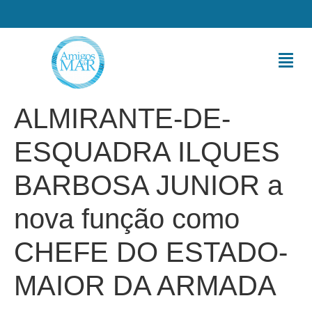
ALMIRANTE-DE-
ESQUADRA ILQUES
BARBOSA JUNIOR a
nova função como
CHEFE DO ESTADO-
MAIOR DA ARMADA