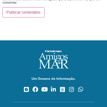
comentar.
Um Oceano de Informação.