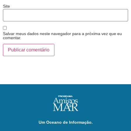
Site
Salvar meus dados neste navegador para a próxima vez que eu
comentar.
Um Oceano de Informação.