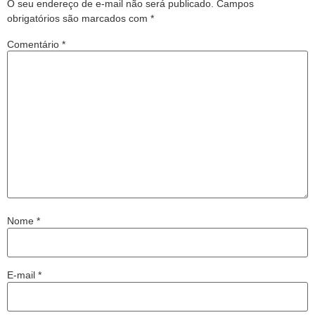
O seu endereço de e-mail não será publicado.
Campos
obrigatórios são marcados com
*
Comentário
*
Nome
*
E-mail
*