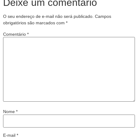
Deixe um comentário
O seu endereço de e-mail não será publicado.
Campos
obrigatórios são marcados com
*
Comentário
*
Nome
*
E-mail
*