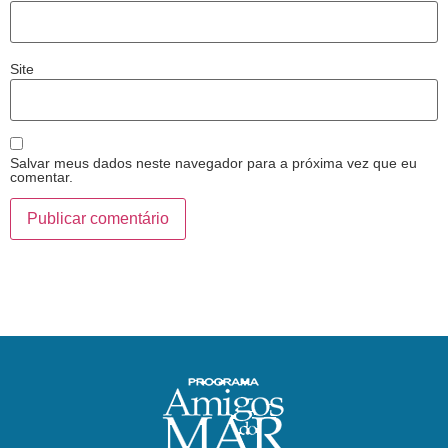
Site
Salvar meus dados neste navegador para a próxima vez que eu
comentar.