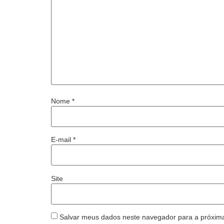
Nome
*
E-mail
*
Site
Salvar meus dados neste navegador para a próxim