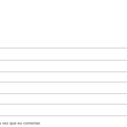
a vez que eu comentar.