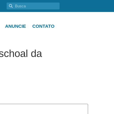
ANUNCIE
CONTATO
schoal da