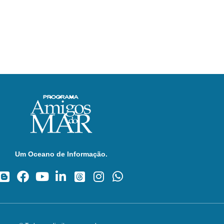
Um Oceano de Informação.