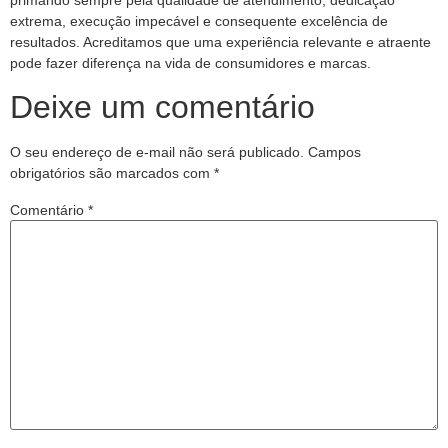
primando sempre pela qualidade de atendimento, dedicação
extrema, execução impecável e consequente excelência de
resultados. Acreditamos que uma experiência relevante e atraente
pode fazer diferença na vida de consumidores e marcas.
Deixe um comentário
O seu endereço de e-mail não será publicado.
Campos
obrigatórios são marcados com
*
Comentário
*