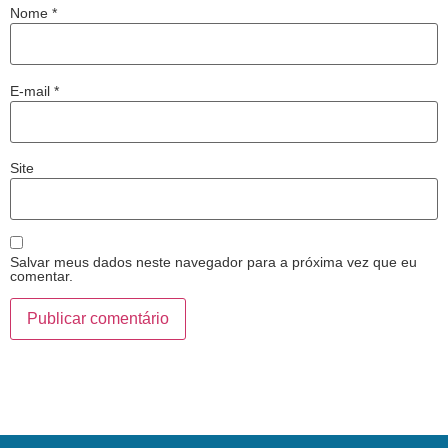
Nome
*
E-mail
*
Site
Salvar meus dados neste navegador para a próxima vez que eu
comentar.