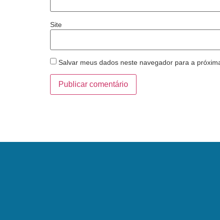
Site
Salvar meus dados neste navegador para a próxim