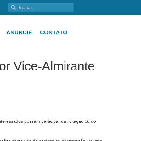
ANUNCIE
CONTATO
or Vice-Almirante
nteressados possam participar da licitação ou do