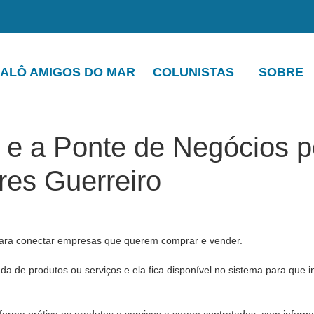
ALÔ AMIGOS DO MAR
COLUNISTAS
SOBRE
l e a Ponte de Negócios p
res Guerreiro
ara conectar empresas que querem comprar e vender.
a de produtos ou serviços e ela fica disponível no sistema para que i