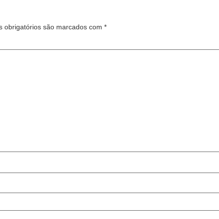
 obrigatórios são marcados com
*