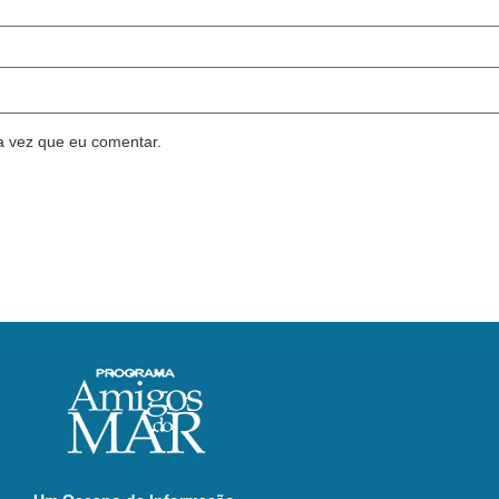
a vez que eu comentar.