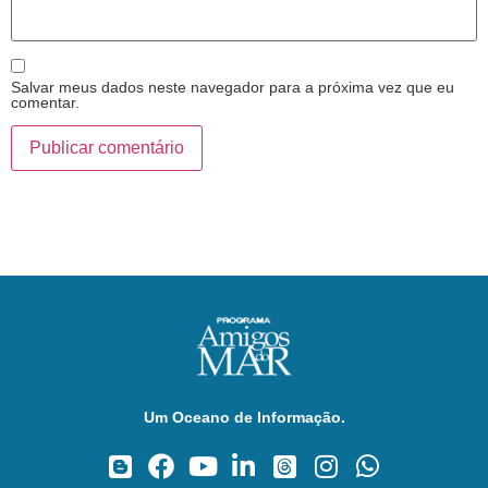
Salvar meus dados neste navegador para a próxima vez que eu
comentar.
Um Oceano de Informação.