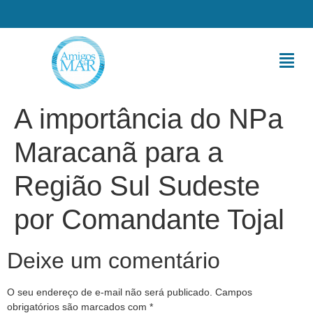
A importância do NPa
Maracanã para a
Região Sul Sudeste
por Comandante Tojal
Deixe um comentário
O seu endereço de e-mail não será publicado.
Campos
obrigatórios são marcados com
*