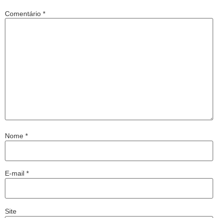
Comentário
*
Nome
*
E-mail
*
Site