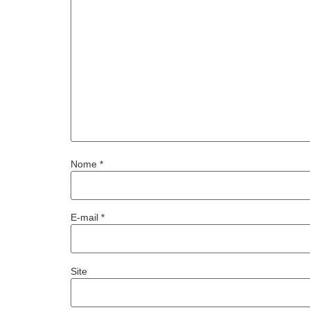
Nome
*
E-mail
*
Site