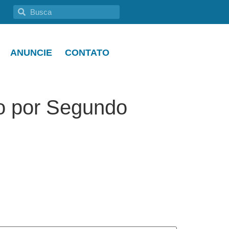
ANUNCIE
CONTATO
co por Segundo