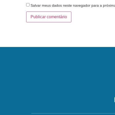
Salvar meus dados neste navegador para a próxim