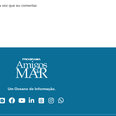
a vez que eu comentar.
Um Oceano de Informação.