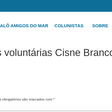
ALÔ AMIGOS DO MAR
COLUNISTAS
SOBRE
as voluntárias Cisne Bran
 obrigatórios são marcados com
*