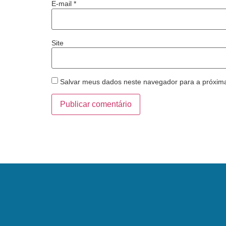
E-mail
*
Site
Salvar meus dados neste navegador para a próxim