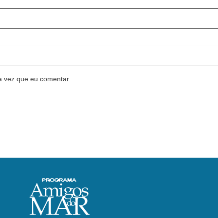
a vez que eu comentar.