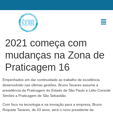
2021 começa com
mudanças na Zona de
Praticagem 16
Empenhados em dar continuidade ao trabalho de excelência
desenvolvido nas últimas gestões, Bruno Tavares assume a
presidência da Praticagem do Estado de São Paulo e Lélio Console
Simões a Praticagem de São Sebastião.
Com foco na tecnologia e na inovação para a empresa, Bruno
Roquete Tavares, de 43 anos, será o novo presidente da