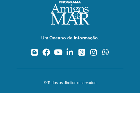
Um Oceano de Informação.
© Todos os direitos reservados