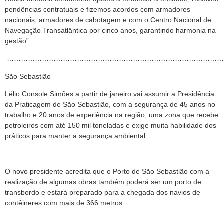
pendências contratuais e fizemos acordos com armadores
nacionais, armadores de cabotagem e com o Centro Nacional de
Navegação Transatlântica por cinco anos, garantindo harmonia na
gestão”.
……………………………………………………………………………………
São Sebastião
Lélio Console Simões a partir de janeiro vai assumir a Presidência
da Praticagem de São Sebastião, com a segurança de 45 anos no
trabalho e 20 anos de experiência na região, uma zona que recebe
petroleiros com até 150 mil toneladas e exige muita habilidade dos
práticos para manter a segurança ambiental.
O novo presidente acredita que o Porto de São Sebastião com a
realização de algumas obras também poderá ser um porto de
transbordo e estará preparado para a chegada dos navios de
contêineres com mais de 366 metros.