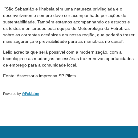
“São Sebastião e Ilhabela têm uma natureza privilegiada e o
desenvolvimento sempre deve ser acompanhado por ações de
sustentabilidade. Também estamos acompanhando os estudos e
os testes monitorados pela equipe de Meteorologia da Petrobrás
sobre as correntes oceânicas em nossa região, que poderão trazer
mais segurança e previsibilidade para as manobras no canal”.
Lélio acredita que será possível com a modernização, com a
tecnologia e as mudanças necessárias trazer novas oportunidades
de emprego para a comunidade local.
Fonte: Assessoria imprensa SP Pilots
Powered by
WPeMatico