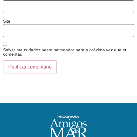
Site
Salvar meus dados neste navegador para a próxima vez que eu
comentar.