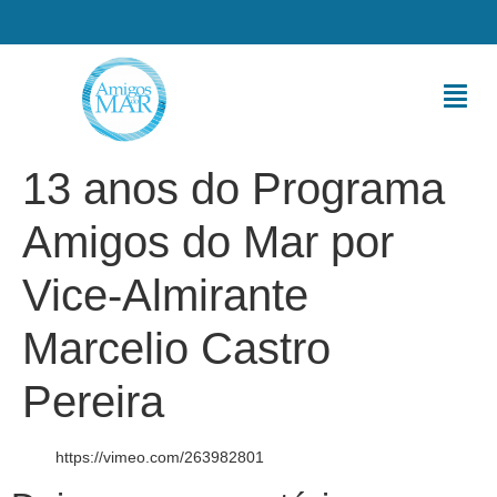
13 anos do Programa
Amigos do Mar por
Vice-Almirante
Marcelio Castro
Pereira
https://vimeo.com/263982801