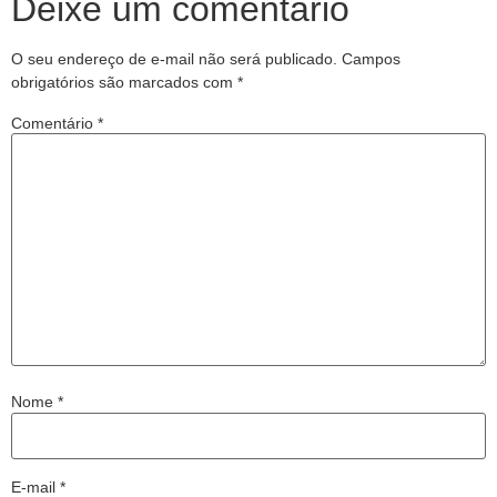
Deixe um comentário
O seu endereço de e-mail não será publicado.
Campos
obrigatórios são marcados com
*
Comentário
*
Nome
*
E-mail
*