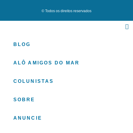
© Todos os direitos reservados
BLOG
ALÔ AMIGOS DO MAR
COLUNISTAS
SOBRE
ANUNCIE