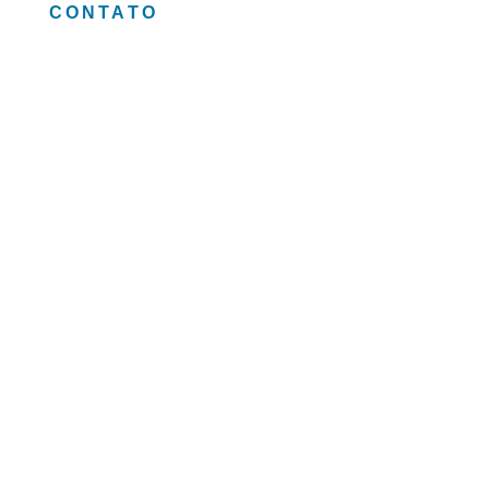
CONTATO