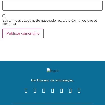
Salvar meus dados neste navegador para a próxima vez que eu
comentar.
Um Oceano de Informação.