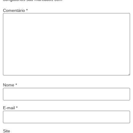
Comentário
*
Nome
*
E-mail
*
Site