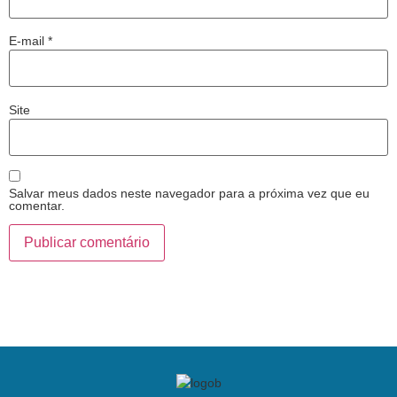
E-mail
*
Site
Salvar meus dados neste navegador para a próxima vez que eu
comentar.