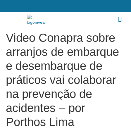
Video Conapra sobre
arranjos de embarque
e desembarque de
práticos vai colaborar
na prevenção de
acidentes – por
Porthos Lima