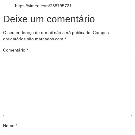
https://vimeo.com/258795721
Deixe um comentário
O seu endereço de e-mail não será publicado.
Campos
obrigatórios são marcados com
*
Comentário
*
Nome
*