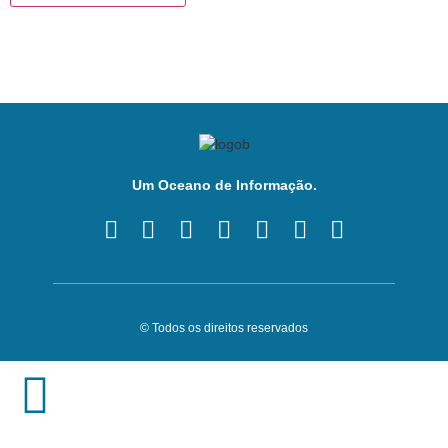
Um Oceano de Informação.
© Todos os direitos reservados