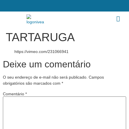
TARTARUGA
https://vimeo.com/231066941
Deixe um comentário
O seu endereço de e-mail não será publicado.
Campos
obrigatórios são marcados com
*
Comentário
*