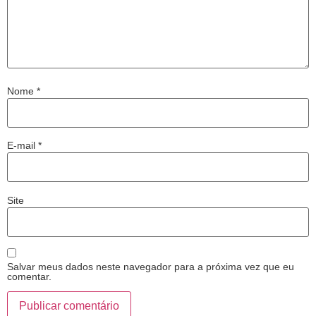
Nome
*
E-mail
*
Site
Salvar meus dados neste navegador para a próxima vez que eu
comentar.