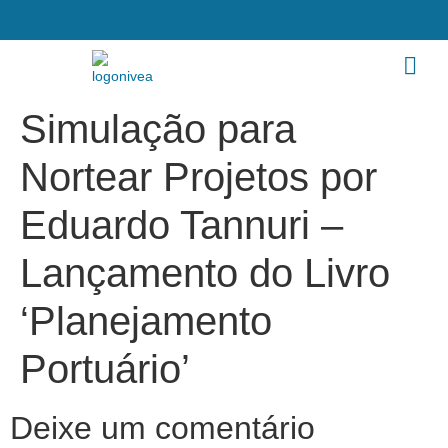
Simulação para
Nortear Projetos por
Eduardo Tannuri –
Lançamento do Livro
‘Planejamento
Portuário’
Deixe um comentário