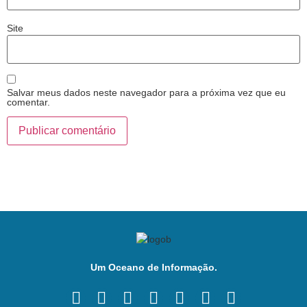
Site
Salvar meus dados neste navegador para a próxima vez que eu
comentar.
Um Oceano de Informação.