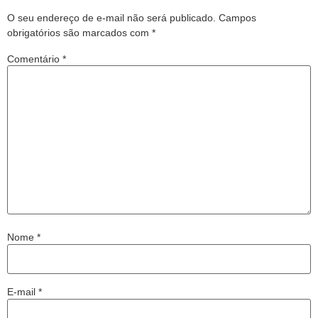
O seu endereço de e-mail não será publicado.
Campos
obrigatórios são marcados com
*
Comentário
*
Nome
*
E-mail
*