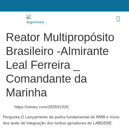
Reator Multipropósito
Brasileiro -Almirante
Leal Ferreira _
Comandante da
Marinha
https://vimeo.com/283591326
Pergunta:O Lançamento da pedra fundamental do RMB e Início
dos teste de integração dos turbos geradores do LABGENE.