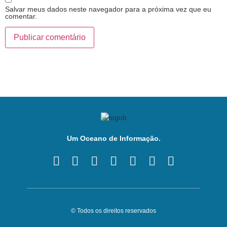
Salvar meus dados neste navegador para a próxima vez que eu
comentar.
Um Oceano de Informação.
© Todos os direitos reservados