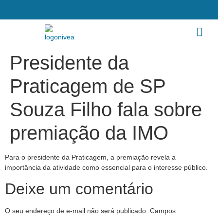
Presidente da
Praticagem de SP
Souza Filho fala sobre
premiação da IMO
Para o presidente da Praticagem, a premiação revela a
importância da atividade como essencial para o interesse público.
Deixe um comentário
O seu endereço de e-mail não será publicado.
Campos