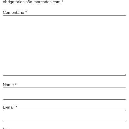
obrigatórios são marcados com
*
Comentário
*
Nome
*
E-mail
*